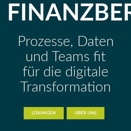
FINANZBE
Prozesse, Daten
und Teams fit
für die digitale
Transformation
LÖSUNGEN
ÜBER UNS