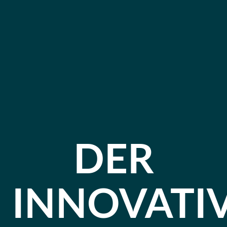
DER
INNOVATI